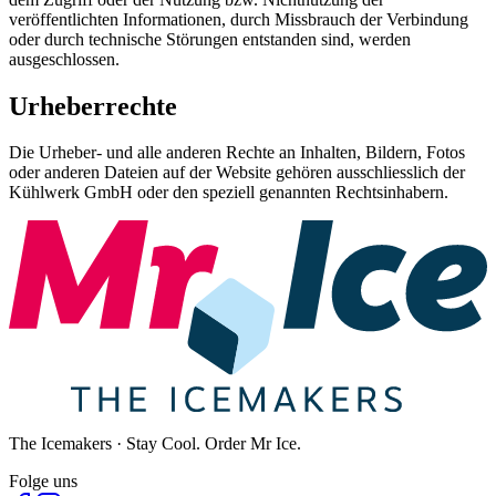
veröffentlichten Informationen, durch Missbrauch der Verbindung
oder durch technische Störungen entstanden sind, werden
ausgeschlossen.
Urheberrechte
Die Urheber- und alle anderen Rechte an Inhalten, Bildern, Fotos
oder anderen Dateien auf der Website gehören ausschliesslich der
Kühlwerk GmbH oder den speziell genannten Rechtsinhabern.
The Icemakers · Stay Cool. Order Mr Ice.
Folge uns