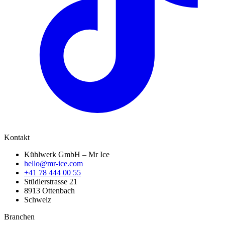
Kontakt
Kühlwerk GmbH – Mr Ice
hello@mr-ice.com
+41 78 444 00 55
Stüdlerstrasse 21
8913 Ottenbach
Schweiz
Branchen