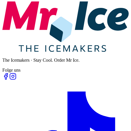
The Icemakers · Stay Cool. Order Mr Ice.
Folge uns