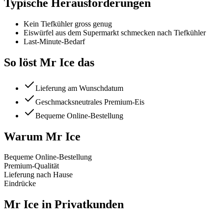
Typische Herausforderungen
Kein Tiefkühler gross genug
Eiswürfel aus dem Supermarkt schmecken nach Tiefkühler
Last-Minute-Bedarf
So löst Mr Ice das
Lieferung am Wunschdatum
Geschmacksneutrales Premium-Eis
Bequeme Online-Bestellung
Warum Mr Ice
Bequeme Online-Bestellung
Premium-Qualität
Lieferung nach Hause
Eindrücke
Mr Ice in Privatkunden