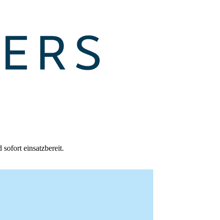
sofort einsatzbereit.