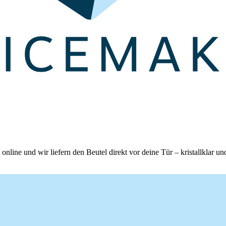
nline und wir liefern den Beutel direkt vor deine Tür – kristallklar und 