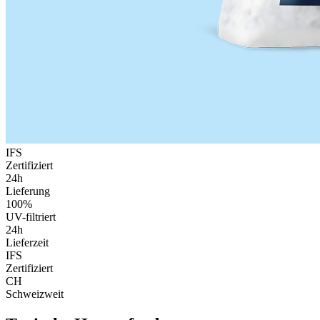
IFS
Zertifiziert
24h
Lieferung
100%
UV-filtriert
24h
Lieferzeit
IFS
Zertifiziert
CH
Schweizweit