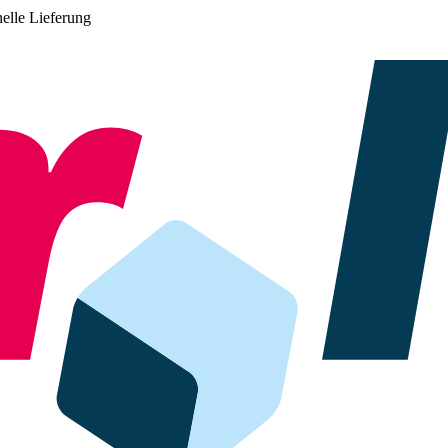
elle Lieferung