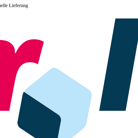
elle Lieferung