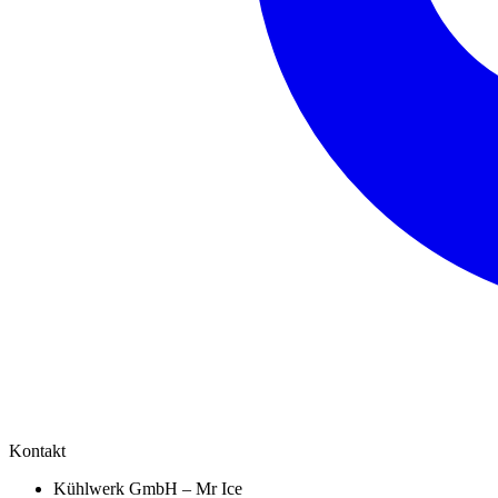
Kontakt
Kühlwerk GmbH – Mr Ice