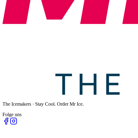
The Icemakers · Stay Cool. Order Mr Ice.
Folge uns